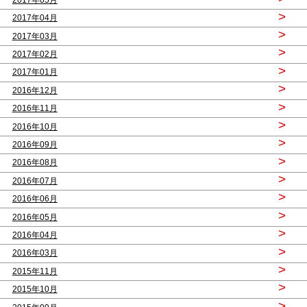
>
2017年04月
>
2017年03月
>
2017年02月
>
2017年01月
>
2016年12月
>
2016年11月
>
2016年10月
>
2016年09月
>
2016年08月
>
2016年07月
>
2016年06月
>
2016年05月
>
2016年04月
>
2016年03月
>
2015年11月
>
2015年10月
>