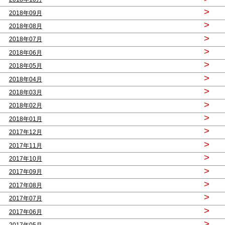
>
2018年09月
>
2018年08月
>
2018年07月
>
2018年06月
>
2018年05月
>
2018年04月
>
2018年03月
>
2018年02月
>
2018年01月
>
2017年12月
>
2017年11月
>
2017年10月
>
2017年09月
>
2017年08月
>
2017年07月
>
2017年06月
>
2017年05月