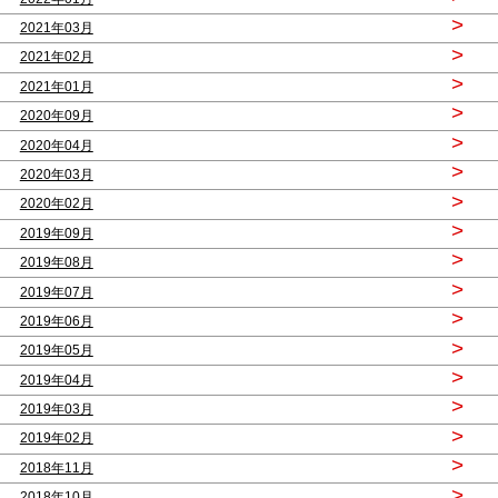
>
2021年03月
>
2021年02月
>
2021年01月
>
2020年09月
>
2020年04月
>
2020年03月
>
2020年02月
>
2019年09月
>
2019年08月
>
2019年07月
>
2019年06月
>
2019年05月
>
2019年04月
>
2019年03月
>
2019年02月
>
2018年11月
>
2018年10月