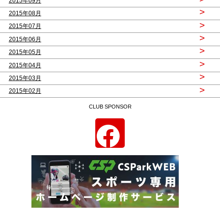
2015年09月
>
2015年08月
>
2015年07月
>
2015年06月
>
2015年05月
>
2015年04月
>
2015年03月
>
2015年02月
CLUB SPONSOR