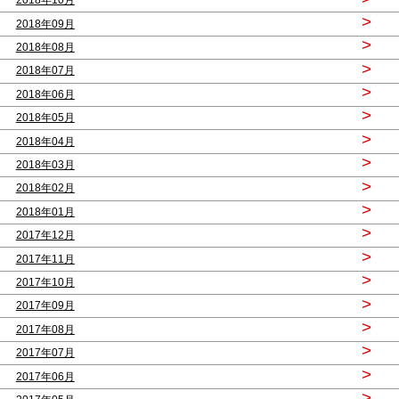
2018年10月
>
2018年09月
>
2018年08月
>
2018年07月
>
2018年06月
>
2018年05月
>
2018年04月
>
2018年03月
>
2018年02月
>
2018年01月
>
2017年12月
>
2017年11月
>
2017年10月
>
2017年09月
>
2017年08月
>
2017年07月
>
2017年06月
>