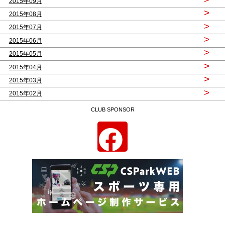
2015年09月
>
2015年08月
>
2015年07月
>
2015年06月
>
2015年05月
>
2015年04月
>
2015年03月
>
2015年02月
CLUB SPONSOR