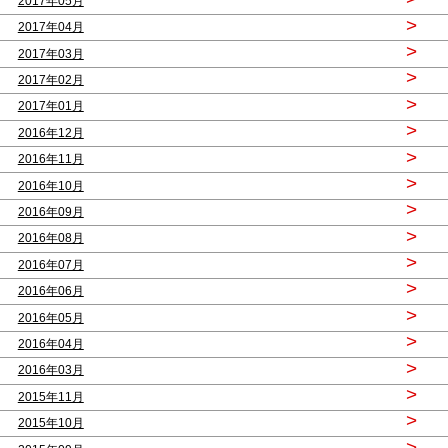
2017年05月
>
2017年04月
>
2017年03月
>
2017年02月
>
2017年01月
>
2016年12月
>
2016年11月
>
2016年10月
>
2016年09月
>
2016年08月
>
2016年07月
>
2016年06月
>
2016年05月
>
2016年04月
>
2016年03月
>
2015年11月
>
2015年10月
>