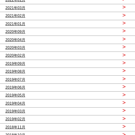
>
2021年03月
>
2021年02月
>
2021年01月
>
2020年09月
>
2020年04月
>
2020年03月
>
2020年02月
>
2019年09月
>
2019年08月
>
2019年07月
>
2019年06月
>
2019年05月
>
2019年04月
>
2019年03月
>
2019年02月
>
2018年11月
>