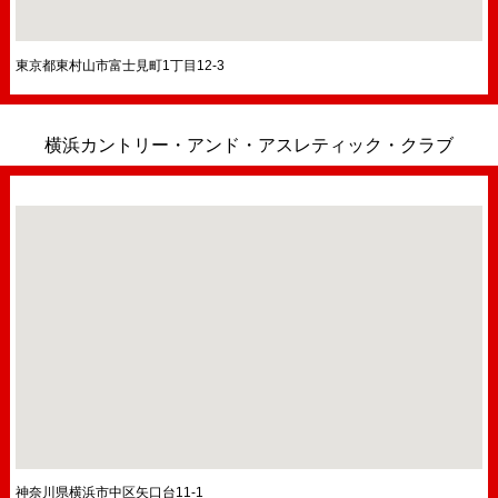
東京都東村山市富士見町1丁目12-3
横浜カントリー・アンド・アスレティック・クラブ
神奈川県横浜市中区矢口台11-1