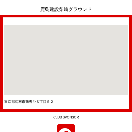
鹿島建設柴崎グラウンド
東京都調布市菊野台３丁目５２
CLUB SPONSOR