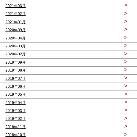
>
2021年03月
>
2021年02月
>
2021年01月
>
2020年09月
>
2020年04月
>
2020年03月
>
2020年02月
>
2019年09月
>
2019年08月
>
2019年07月
>
2019年06月
>
2019年05月
>
2019年04月
>
2019年03月
>
2019年02月
>
2018年11月
>
2018年10月