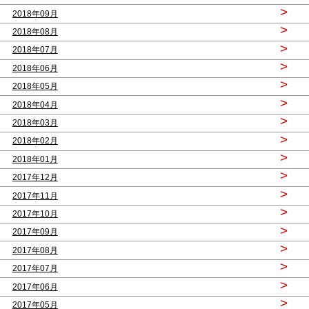
>
2018年09月
>
2018年08月
>
2018年07月
>
2018年06月
>
2018年05月
>
2018年04月
>
2018年03月
>
2018年02月
>
2018年01月
>
2017年12月
>
2017年11月
>
2017年10月
>
2017年09月
>
2017年08月
>
2017年07月
>
2017年06月
>
2017年05月