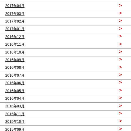
>
2017年04月
>
2017年03月
>
2017年02月
>
2017年01月
>
2016年12月
>
2016年11月
>
2016年10月
>
2016年09月
>
2016年08月
>
2016年07月
>
2016年06月
>
2016年05月
>
2016年04月
>
2016年03月
>
2015年11月
>
2015年10月
>
2015年09月