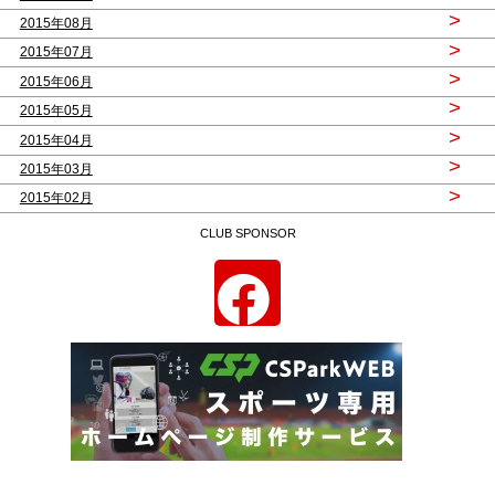
>
2015年08月
>
2015年07月
>
2015年06月
>
2015年05月
>
2015年04月
>
2015年03月
>
2015年02月
CLUB SPONSOR