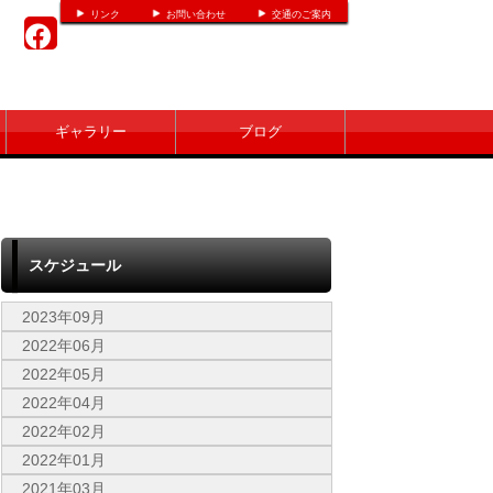
リンク
お問い合わせ
交通のご案内
ギャラリー
ブログ
スケジュール
2023年09月
2022年06月
2022年05月
2022年04月
2022年02月
2022年01月
2021年03月