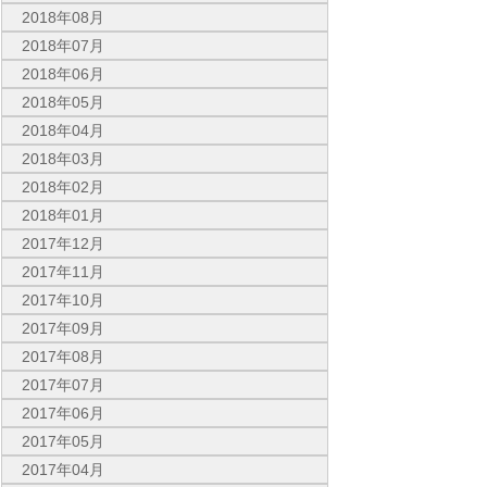
2018年08月
2018年07月
2018年06月
2018年05月
2018年04月
2018年03月
2018年02月
2018年01月
2017年12月
2017年11月
2017年10月
2017年09月
2017年08月
2017年07月
2017年06月
2017年05月
2017年04月