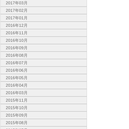
2017年03月
2017年02月
2017年01月
2016年12月
2016年11月
2016年10月
2016年09月
2016年08月
2016年07月
2016年06月
2016年05月
2016年04月
2016年03月
2015年11月
2015年10月
2015年09月
2015年08月