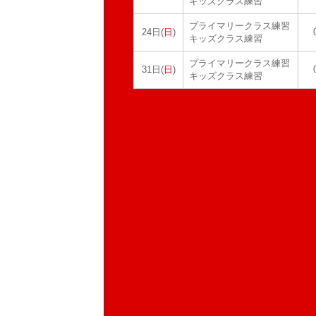
キッズクラス練習
プライマリークラス練習
24日(
日
)
キッズクラス練習
プライマリークラス練習
31日(
日
)
キッズクラス練習