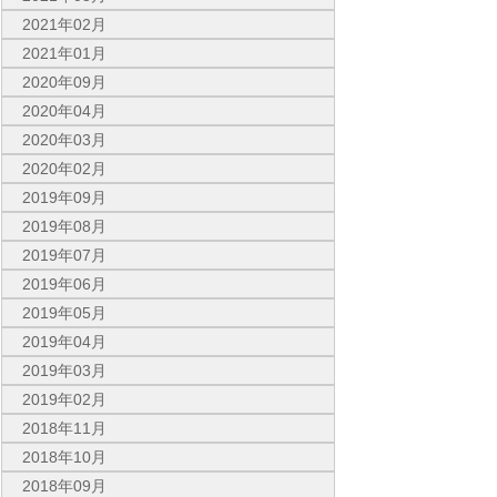
2021年02月
2021年01月
2020年09月
2020年04月
2020年03月
2020年02月
2019年09月
2019年08月
2019年07月
2019年06月
2019年05月
2019年04月
2019年03月
2019年02月
2018年11月
2018年10月
2018年09月