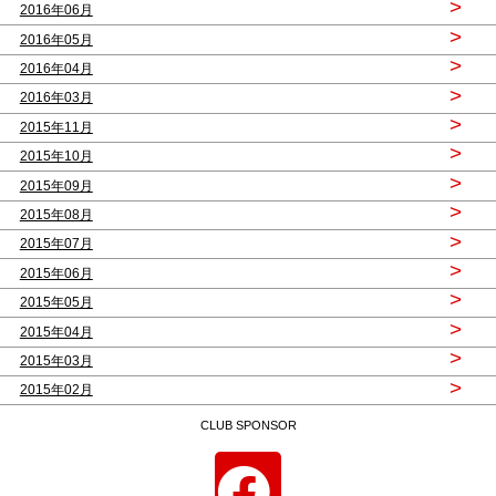
>
2016年06月
>
2016年05月
>
2016年04月
>
2016年03月
>
2015年11月
>
2015年10月
>
2015年09月
>
2015年08月
>
2015年07月
>
2015年06月
>
2015年05月
>
2015年04月
>
2015年03月
>
2015年02月
CLUB SPONSOR