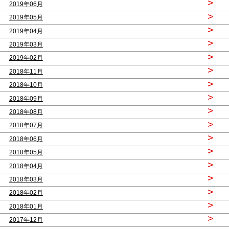
>
2019年06月
>
2019年05月
>
2019年04月
>
2019年03月
>
2019年02月
>
2018年11月
>
2018年10月
>
2018年09月
>
2018年08月
>
2018年07月
>
2018年06月
>
2018年05月
>
2018年04月
>
2018年03月
>
2018年02月
>
2018年01月
>
2017年12月