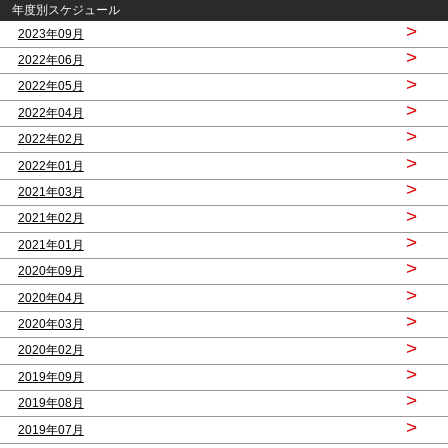
年度別スケジュール
>
2023年09月
>
2022年06月
>
2022年05月
>
2022年04月
>
2022年02月
>
2022年01月
>
2021年03月
>
2021年02月
>
2021年01月
>
2020年09月
>
2020年04月
>
2020年03月
>
2020年02月
>
2019年09月
>
2019年08月
>
2019年07月