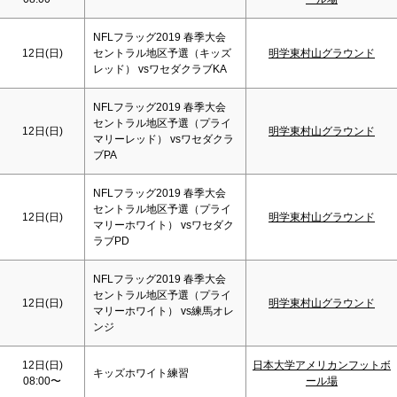
NFLフラッグ2019 春季大会
12日(
日
)
セントラル地区予選（キッズ
明学東村山グラウンド
レッド） vsワセダクラブKA
NFLフラッグ2019 春季大会
セントラル地区予選（プライ
12日(
日
)
明学東村山グラウンド
マリーレッド） vsワセダクラ
ブPA
NFLフラッグ2019 春季大会
セントラル地区予選（プライ
12日(
日
)
明学東村山グラウンド
マリーホワイト） vsワセダク
ラブPD
NFLフラッグ2019 春季大会
セントラル地区予選（プライ
12日(
日
)
明学東村山グラウンド
マリーホワイト） vs練馬オレ
ンジ
12日(
日
)
日本大学アメリカンフットボ
キッズホワイト練習
08:00〜
ール場