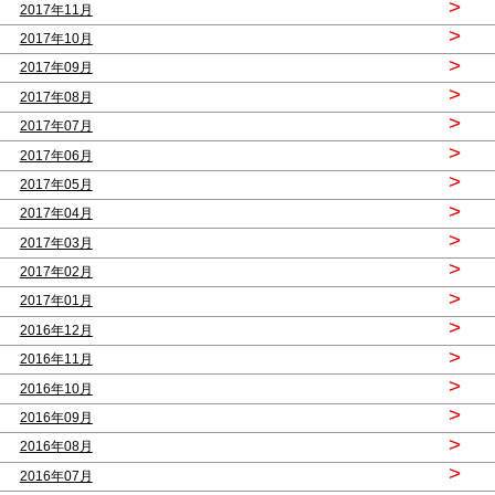
>
2017年11月
>
2017年10月
>
2017年09月
>
2017年08月
>
2017年07月
>
2017年06月
>
2017年05月
>
2017年04月
>
2017年03月
>
2017年02月
>
2017年01月
>
2016年12月
>
2016年11月
>
2016年10月
>
2016年09月
>
2016年08月
>
2016年07月