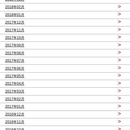
>
2018年02月
>
2018年01月
>
2017年12月
>
2017年11月
>
2017年10月
>
2017年09月
>
2017年08月
>
2017年07月
>
2017年06月
>
2017年05月
>
2017年04月
>
2017年03月
>
2017年02月
>
2017年01月
>
2016年12月
>
2016年11月
>
2016年10月