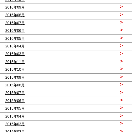
>
2016年09月
>
2016年08月
>
2016年07月
>
2016年06月
>
2016年05月
>
2016年04月
>
2016年03月
>
2015年11月
>
2015年10月
>
2015年09月
>
2015年08月
>
2015年07月
>
2015年06月
>
2015年05月
>
2015年04月
>
2015年03月
>
2015年02月