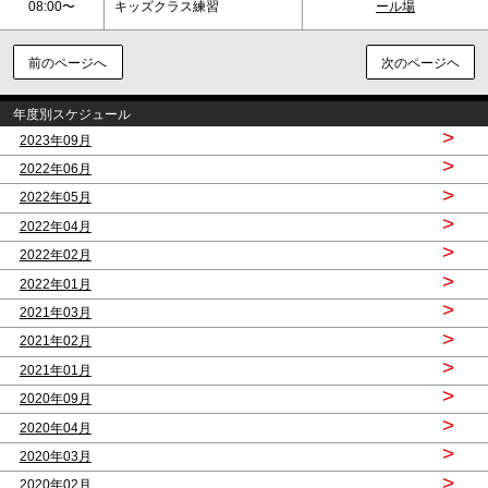
08:00〜
キッズクラス練習
ール場
前のページへ
次のページヘ
年度別スケジュール
>
2023年09月
>
2022年06月
>
2022年05月
>
2022年04月
>
2022年02月
>
2022年01月
>
2021年03月
>
2021年02月
>
2021年01月
>
2020年09月
>
2020年04月
>
2020年03月
>
2020年02月