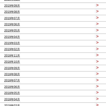
>
2019年09月
>
2019年08月
>
2019年07月
>
2019年06月
>
2019年05月
>
2019年04月
>
2019年03月
>
2019年02月
>
2018年11月
>
2018年10月
>
2018年09月
>
2018年08月
>
2018年07月
>
2018年06月
>
2018年05月
>
2018年04月
>
2018年03月