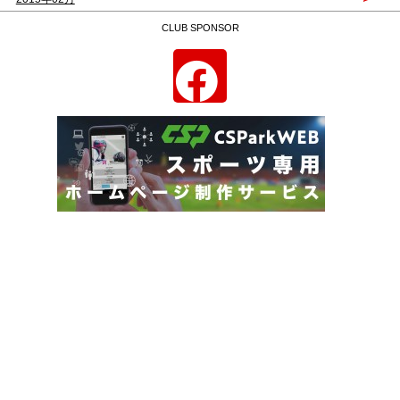
CLUB SPONSOR