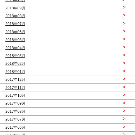
2018年10月
>
2018年09月
>
2018年08月
>
2018年07月
>
2018年06月
>
2018年05月
>
2018年04月
>
2018年03月
>
2018年02月
>
2018年01月
>
2017年12月
>
2017年11月
>
2017年10月
>
2017年09月
>
2017年08月
>
2017年07月
>
2017年06月
>