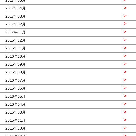
2017年05月
>
2017年04月
>
2017年03月
>
2017年02月
>
2017年01月
>
2016年12月
>
2016年11月
>
2016年10月
>
2016年09月
>
2016年08月
>
2016年07月
>
2016年06月
>
2016年05月
>
2016年04月
>
2016年03月
>
2015年11月
>
2015年10月
>