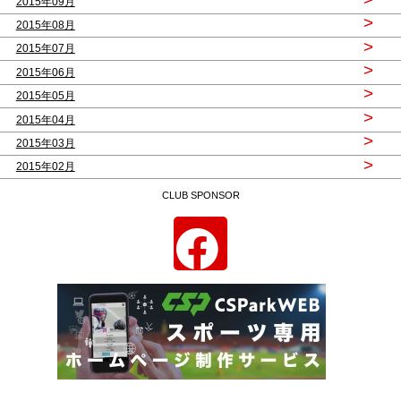
2015年09月
>
2015年08月
>
2015年07月
>
2015年06月
>
2015年05月
>
2015年04月
>
2015年03月
>
2015年02月
CLUB SPONSOR