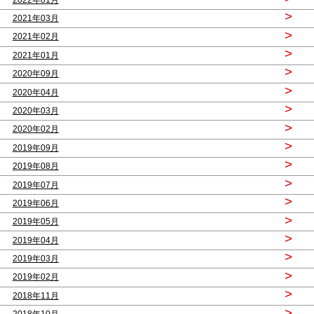
>
2021年03月
>
2021年02月
>
2021年01月
>
2020年09月
>
2020年04月
>
2020年03月
>
2020年02月
>
2019年09月
>
2019年08月
>
2019年07月
>
2019年06月
>
2019年05月
>
2019年04月
>
2019年03月
>
2019年02月
>
2018年11月
>