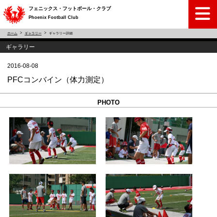
フェニックス・フットボール・クラブ
Phoenix Football Club
ホーム
ギャラリー
ギャラリー詳細
ギャラリー
2016-08-08
PFCコンバイン（体力測定）
PHOTO