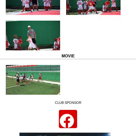
MOVIE
CLUB SPONSOR