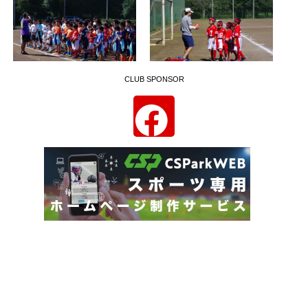
CLUB SPONSOR