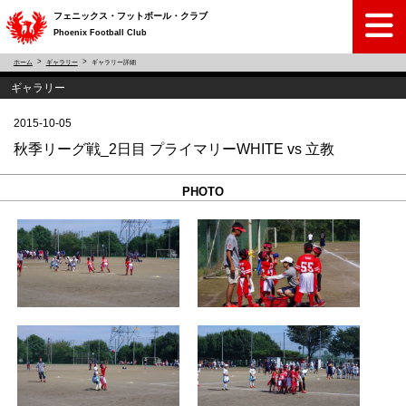
フェニックス・フットボール・クラブ
Phoenix Football Club
ホーム
ギャラリー
ギャラリー詳細
ギャラリー
2015-10-05
秋季リーグ戦_2日目 プライマリーWHITE vs 立教
PHOTO